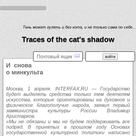
Тень может гулять и без кота, и не только сама по себе...
Traces of the cat's shadow
Почтовый ящик
И снова
о минкульта
Москва. 1 апреля. INTERFAX.RU — Государство
будет выделять средства только тем деятелям
искусства, которые ориентированы на духовное и
физическое благополучие народа, заявил первый
замминистра культуры России Владимир
Аристархов.
«Мы не обязаны и мы не будем поддерживать все
подряд. В принятых в прошлом году Основах
государственной культурной политики написано