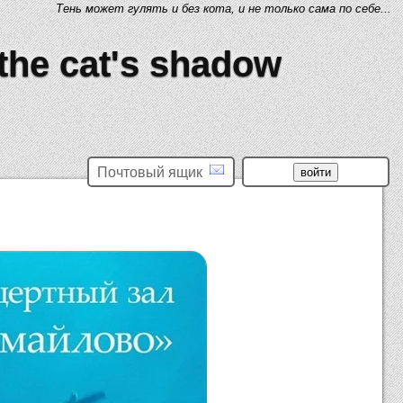
Тень может гулять и без кота, и не только сама по себе...
 the cat's shadow
Почтовый ящик