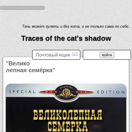
Тень может гулять и без кота, и не только сама по себе...
Traces of the cat's shadow
Почтовый ящик
"Велико
лепная семёрка"