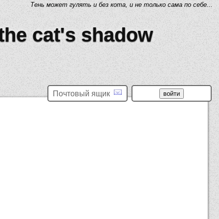
Тень может гулять и без кота, и не только сама по себе...
 the cat's shadow
Почтовый ящик