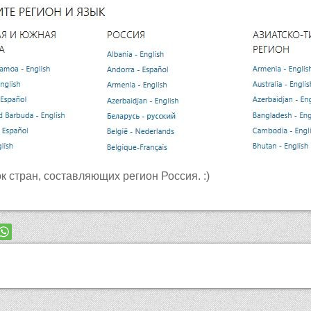
ок стран, составляющих регион Россия. :)