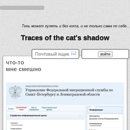
Тень может гулять и без кота, и не только сама по себе...
Traces of the cat's shadow
Почтовый ящик
что-то
мне смешно