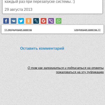
каждый раз при перезапуске системы. :)
29 августа 2013
<< предыдущая заметка
следующая заметка >>
Оставить комментарий
O том как залогиниться и подписаться на ответы
пожаловаться на эту публикацию