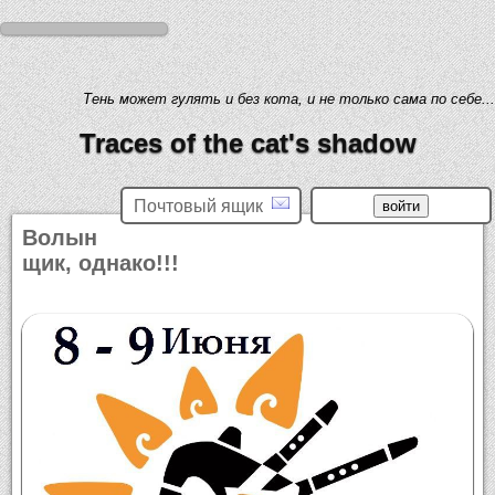
Тень может гулять и без кота, и не только сама по себе...
Traces of the cat's shadow
Почтовый ящик
Волын
щик, однако!!!