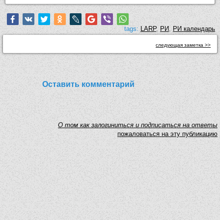
tags:
LARP
,
РИ
,
РИ календарь
следующая заметка >>
Оставить комментарий
O том как залогиниться и подписаться на ответы
пожаловаться на эту публикацию