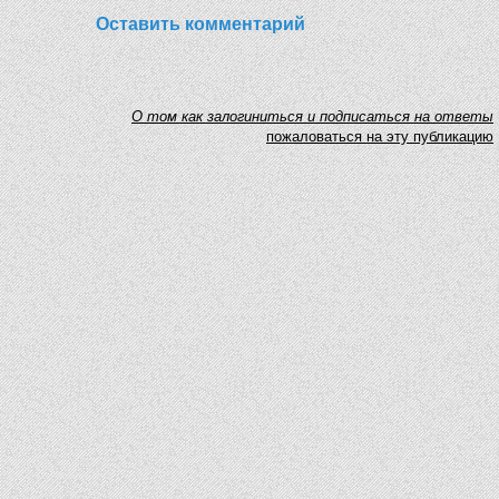
Оставить комментарий
O том как залогиниться и подписаться на ответы
пожаловаться на эту публикацию