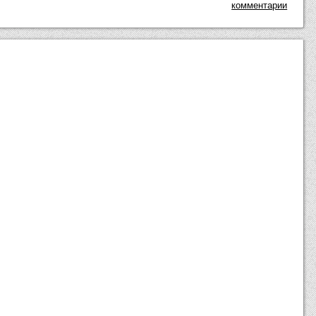
комментарии