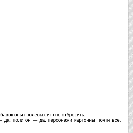
бавок опыт ролевых игр не отбросить.
— да, полигон — да, персонажи картонны почти все,