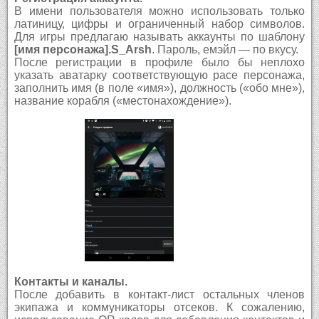
В имени пользователя можно использовать только
латиницу, цифры и ограниченный набор символов.
Для игры предлагаю называть аккаунты по шаблону
[имя персонажа].S_Arsh
. Пароль, емэйл — по вкусу.
После регистрации в профиле было бы неплохо
указать аватарку соответствующую расе персонажа,
заполнить имя (в поле «имя»), должность («обо мне»),
название корабля («местонахождение»).
Контакты и каналы.
После добавить в контакт-лист остальных членов
экипажа и коммуникаторы отсеков. К сожалению,