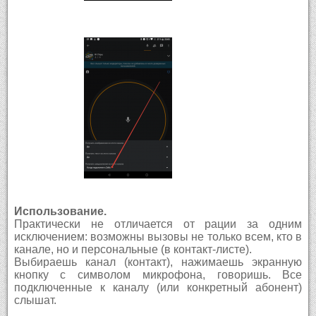
Использование.
Практически не отличается от рации за одним
исключением: возможны вызовы не только всем, кто в
канале, но и персональные (в контакт-листе).
Выбираешь канал (контакт), нажимаешь экранную
кнопку с символом микрофона, говоришь. Все
подключенные к каналу (или конкретный абонент)
слышат.