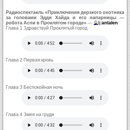
Радиоспектакль «Приключения дерзкого охотника
за головами Эдди Хайда и его напарницы —
робота Аспи в Проклятом городе»
—
lj:
antalen
Глава 1 Здравствуй Проклятый город
Глава 2 Первая кровь
Глава 3 Беспокойная ночь
Глава 4 Змея на груди