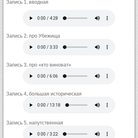
Запись 1, вводная
Запись 2, про Убежища
Запись 3, про «кто виноват»
Запись 4, большая историческая
Запись 5, напутственная