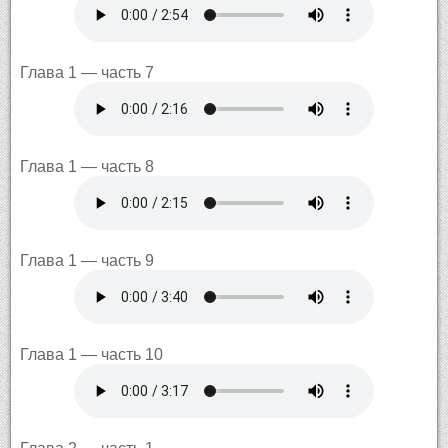
Глава 1 — часть 7
Глава 1 — часть 8
Глава 1 — часть 9
Глава 1 — часть 10