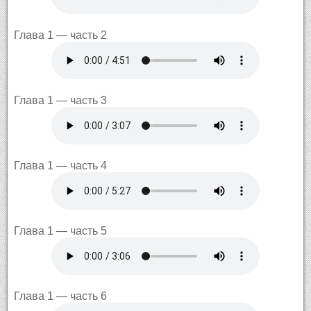
Глава 1 — часть 2
Глава 1 — часть 3
Глава 1 — часть 4
Глава 1 — часть 5
Глава 1 — часть 6