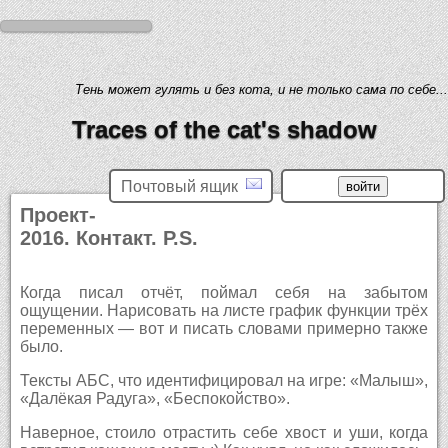
Тень может гулять и без кота, и не только сама по себе...
Traces of the cat's shadow
Почтовый ящик
Проект-
2016. Контакт. P.S.
Когда писал отчёт, поймал себя на забытом
ощущении. Нарисовать на листе график функции трёх
переменных — вот и писать словами примерно также
было.
Тексты АБС, что идентифицировал на игре: «Малыш»,
«Далёкая Радуга», «Беспокойство».
Наверное, стоило отрастить себе хвост и уши, когда