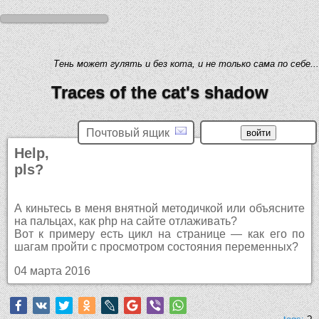
Тень может гулять и без кота, и не только сама по себе...
Traces of the cat's shadow
Почтовый ящик
Help,
pls?
А киньтесь в меня внятной методичкой или объясните
на пальцах, как php на сайте отлаживать?
Вот к примеру есть цикл на странице — как его по
шагам пройти с просмотром состояния переменных?
04 марта 2016