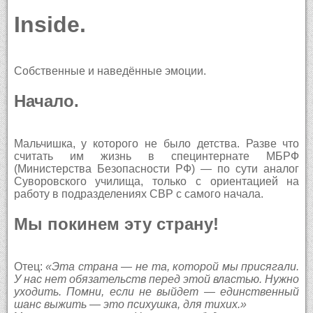
Inside.
Собственные и наведённые эмоции.
Начало.
Мальчишка, у которого не было детства. Разве что
считать им жизнь в специнтернате МБРФ
(Министерства Безопасности РФ) — по сути аналог
Суворовского училища, только с ориентацией на
работу в подразделениях СВР с самого начала.
Мы покинем эту страну!
Отец:
«Эта страна — не та, которой мы присягали.
У нас нет обязательств перед этой властью. Нужно
уходить. Помни, если не выйдет — единственный
шанс выжить — это психушка, для тихих.»