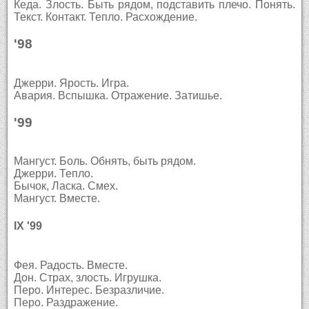
Кеда. Злость. Быть рядом, подставить плечо. Понять.
Текст. Контакт. Тепло. Расхождение.
'98
Джерри. Ярость. Игра.
Авария. Вспышка. Отражение. Затишье.
'99
Мангуст. Боль. Обнять, быть рядом.
Джерри. Тепло.
Бычок, Ласка. Смех.
Мангуст. Вместе.
IX '99
Фея. Радость. Вместе.
Дон. Страх, злость. Игрушка.
Перо. Интерес. Безразличие.
Перо. Раздражение.