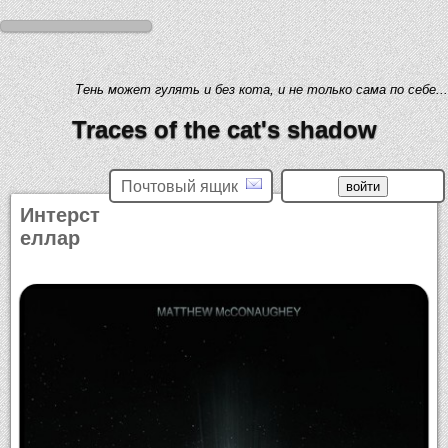
Тень может гулять и без кота, и не только сама по себе...
Traces of the cat's shadow
Почтовый ящик
Интерст
еллар