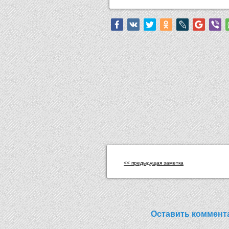
<< предыдущая заметка
Оставить коммент