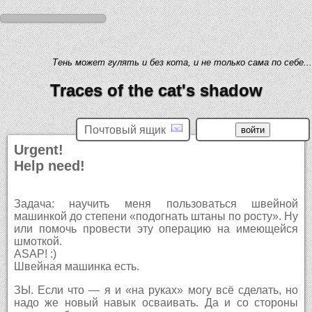
Тень может гулять и без кота, и не только сама по себе...
Traces of the cat's shadow
Почтовый ящик
Urgent!
Help need!
Задача: научить меня пользоваться швейной
машинкой до степени «подогнать штаны по росту». Ну
или помочь провести эту операцию на имеющейся
шмоткой.
ASAP! :)
Швейная машинка есть.
ЗЫ. Если что — я и «на руках» могу всё сделать, но
надо же новый навык осваивать. Да и со стороны