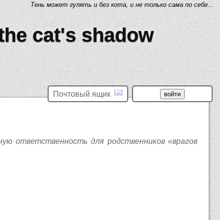
Тень может гулять и без кота, и не только сама по себе...
 the cat's shadow
Почтовый ящик
ную ответственность для родственников «врагов