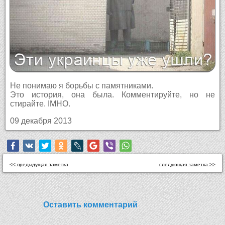
Не понимаю я борьбы с памятниками.
Это история, она была. Комментируйте, но не
стирайте. IMHO.
09 декабря 2013
<< предыдущая заметка
следующая заметка >>
Оставить комментарий