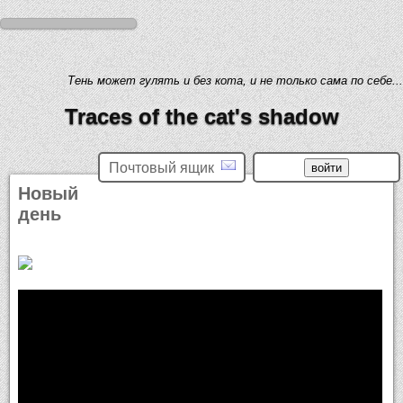
Тень может гулять и без кота, и не только сама по себе...
Traces of the cat's shadow
Почтовый ящик
Новый
день