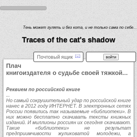
Тень может гулять и без кота, и не только сама по себе...
Traces of the cat's shadow
Почтовый ящик
Плач
книгоиздателя о судьбе своей тяжкой...
Реквием по российской книге
...
Но самый сокрушительный удар по российской книге
нанес в 2012 году ИНТЕРНЕТ. В электронных сетях
России появились так называемые «библиотеки». В
них можно бесплатно скачивать тексты книжных
изданий. И миллионы россиян их сегодня скачивают.
Такие «библиотеки» не результат
предприимчивости жуликоватой молодежи, а