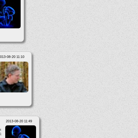
013-08-20 11:10
2013-08-20 11:49
м
й