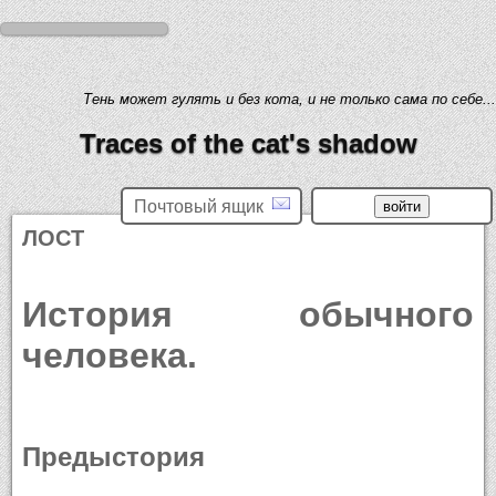
Тень может гулять и без кота, и не только сама по себе...
Traces of the cat's shadow
Почтовый ящик
ЛОСТ
История обычного
человека.
Предыстория