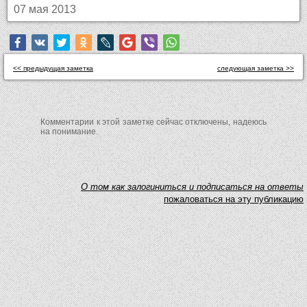
07 мая 2013
<< предыдущая заметка
следующая заметка >>
Комментарии к этой заметке сейчас отключены, надеюсь
на понимание.
O том как залогиниться и подписаться на ответы
пожаловаться на эту публикацию