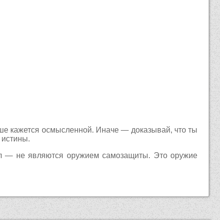
ьше кажется осмысленной. Иначе — доказывай, что ты
 истины.
ел — не являются оружием самозащиты. Это оружие