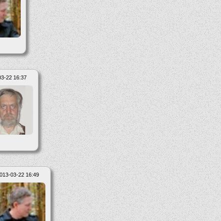
3-22 16:37
013-03-22 16:49