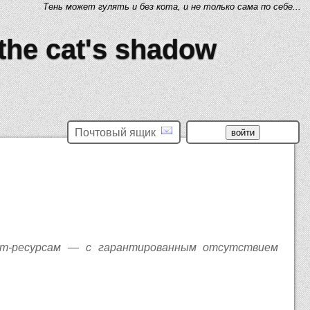
Тень может гулять и без кота, и не только сама по себе...
 the cat's shadow
Почтовый ящик
ет-ресурсам — с гарантированным отсутствием