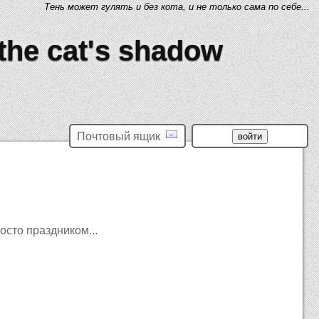
Тень может гулять и без кота, и не только сама по себе...
 the cat's shadow
Почтовый ящик
осто праздником...