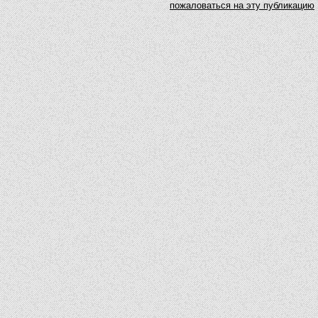
пожаловаться на эту публикацию