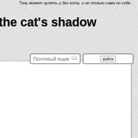
Тень может гулять и без кота, и не только сама по себе...
 the cat's shadow
Почтовый ящик