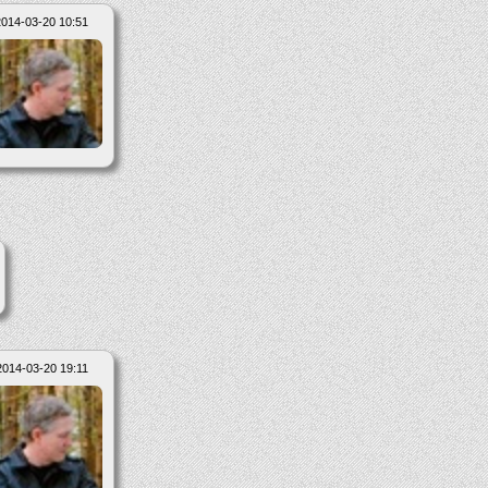
2014-03-20 10:51
2014-03-20 19:11