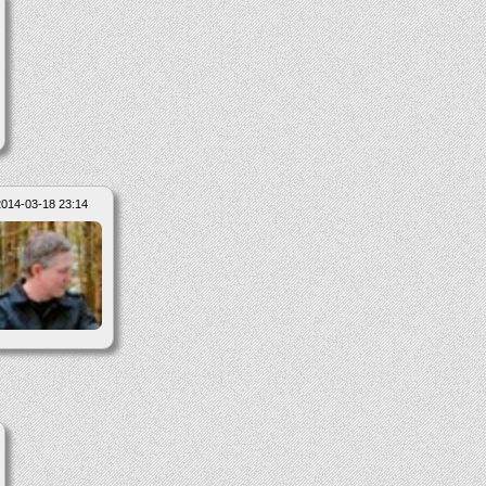
2014-03-18 23:14