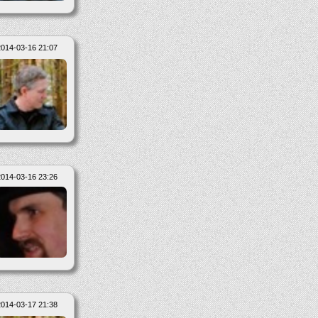
2014-03-16 21:07
2014-03-16 23:26
2014-03-17 21:38