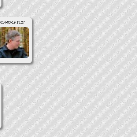
2014-03-19 13:27