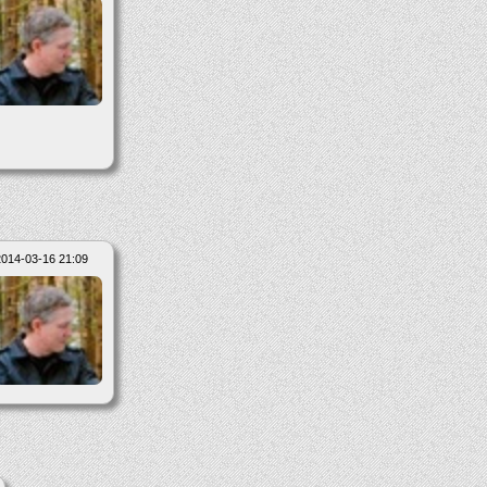
2014-03-16 21:09