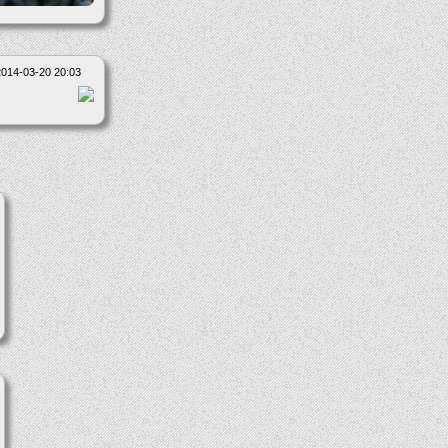
2014-03-20 20:03