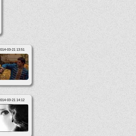
2014-03-21 13:51
2014-03-21 14:12